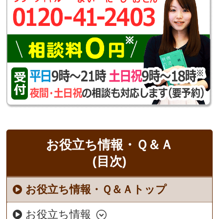
お役立ち情報・Ｑ＆Ａ
(目次)
お役立ち情報・Ｑ＆Ａトップ
お役立ち情報