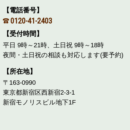
【電話番号】
0120-41-2403
【受付時間】
平日 9時～21時、土日祝 9時～18時
夜間・土日祝の相談も対応します(要予約)
【所在地】
〒163-0990
東京都新宿区西新宿2-3-1
新宿モノリスビル地下1F