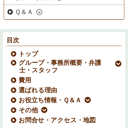
Ｑ＆Ａ
目次
トップ
グループ・事務所概要・弁護
士・スタッフ
費用
選ばれる理由
お役立ち情報・Ｑ＆Ａ
その他
お問合せ・アクセス・地図