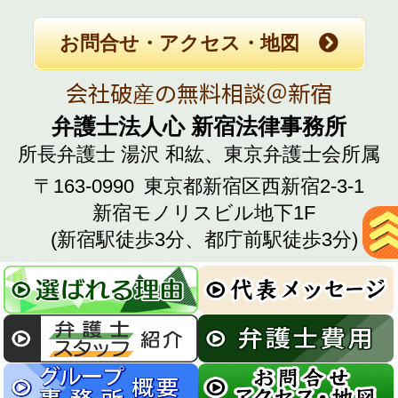
お問合せ・アクセス・地図
会社破産の無料相談＠新宿
弁護士法人心 新宿法律事務所
所長弁護士 湯沢 和紘、
東京弁護士会所属
〒163-0990
東京都新宿区西新宿2-3-1
新宿モノリスビル地下1F
(新宿駅徒歩3分、都庁前駅徒歩3分)